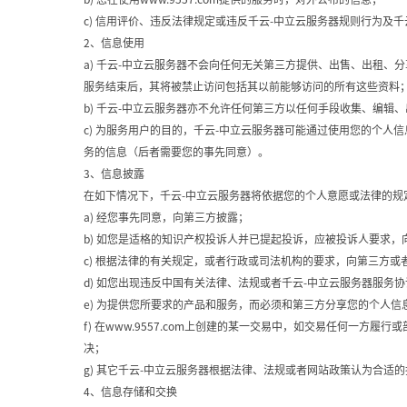
c) 信用评价、违反法律规定或违反千云-中立云服务器规则行为及
2、信息使用
a) 千云-中立云服务器不会向任何无关第三方提供、出售、出租
服务结束后，其将被禁止访问包括其以前能够访问的所有这些资料
b) 千云-中立云服务器亦不允许任何第三方以任何手段收集、编辑、
c) 为服务用户的目的，千云-中立云服务器可能通过使用您的个
务的信息（后者需要您的事先同意）。
3、信息披露
在如下情况下，千云-中立云服务器将依据您的个人意愿或法律的规
a) 经您事先同意，向第三方披露；
b) 如您是适格的知识产权投诉人并已提起投诉，应被投诉人要求
c) 根据法律的有关规定，或者行政或司法机构的要求，向第三方或
d) 如您出现违反中国有关法律、法规或者千云-中立云服务器服务
e) 为提供您所要求的产品和服务，而必须和第三方分享您的个人信
f) 在www.9557.com上创建的某一交易中，如交易任何
决；
g) 其它千云-中立云服务器根据法律、法规或者网站政策认为合适
4、信息存储和交换