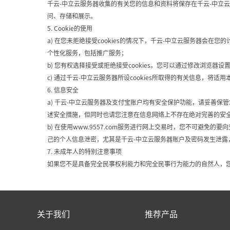
千云-中立云服务器收集的有关您的信息和资料将保存在千云-中立
问、存储和展示。
5. Cookie的使用
a) 在您未拒绝接受cookies的情况下，千云-中立云服务器会在您的计
个性化服务，包括推广服务；
b) 您有权选择接受或拒绝接受cookies。您可以通过修改浏览器设置的
c) 通过千云-中立云服务器所设cookies所取得的有关信息，将适用
6. 信息安全
a) 千云-中立云服务器及支付宝账户均有安全保护功能，请妥善
述安全措施，但同时也请您注意在信息网络上不存在绝对完善的安
b) 在使用www.9557.com服务进行网上交易时，您不可
己的个人信息泄密，尤其是千云-中立云服务器账户及密码发生泄露
7. 未成年人的特别注意事项
如果您不是具备完全民事权利能力和完全民事行为能力的自然人，您无
关于我们
推荐产品