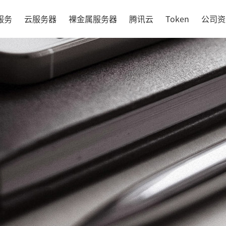
服务
云服务器
裸金属服务器
腾讯云
Token
公司资