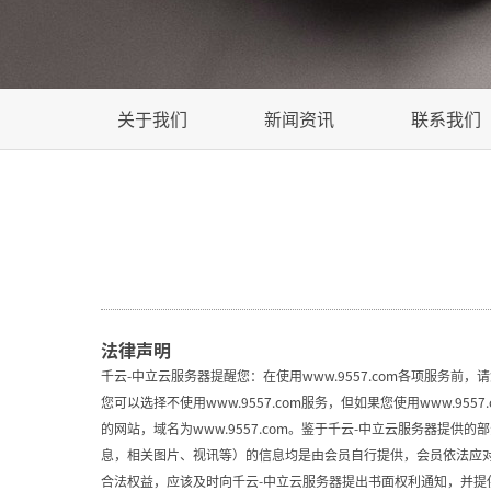
关于我们
新闻资讯
联系我们
法律声明
千云-中立云服务器提醒您：在使用www.9557.com各项服务前
您可以选择不使用www.9557.com服务，但如果您使用www.9
的网站，域名为www.9557.com。鉴于千云-中立云服务器提供的
息，相关图片、视讯等）的信息均是由会员自行提供，会员依法应对其提
合法权益，应该及时向千云-中立云服务器提出书面权利通知，并提