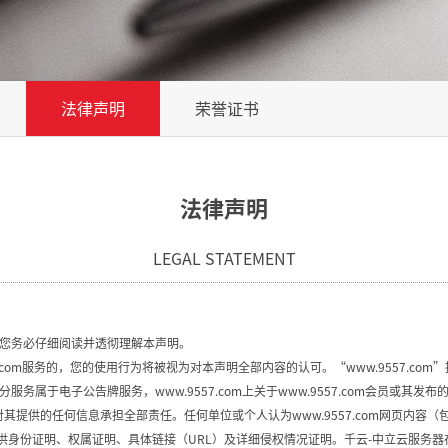
法律声明
荣誉证书
法律声明
LEGAL STATEMENT
，请您务必仔细阅读并透彻理解本声明。
557.com服务的，您的使用行为将被视为对本声明全部内容的认可。“www.9557.
部分服务属于电子公告牌服务，www.9557.com上关于www.9557.com会员或
供的任何信息承担全部责任。任何单位或个人认为www.9557.com网页内容（包括
供身份证明、权属证明、具体链接（URL）及详细侵权情况证明。千云-中立云服务