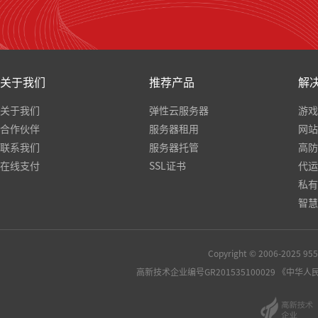
关于我们
推荐产品
解
关于我们
弹性云服务器
游戏
合作伙伴
服务器租用
网站
联系我们
服务器托管
高防
在线支付
SSL证书
代运
私有
智慧
Copyright © 2006-2025
高新技术企业编号GR201535100029
《中华人民