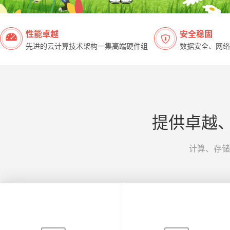
性能卓越
安全稳固
先进的云计算技术架构一集高端硬件组
数据安全、网络
提供卓越
计算、存储