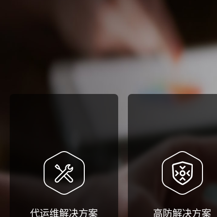
代运维解决方案
高防解决方案