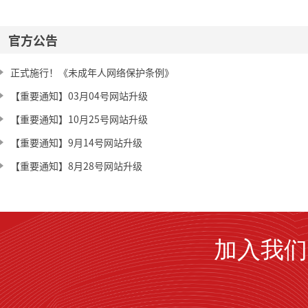
官方公告
正式施行！《未成年人网络保护条例》
【重要通知】03月04号网站升级
【重要通知】10月25号网站升级
【重要通知】9月14号网站升级
【重要通知】8月28号网站升级
加入我们