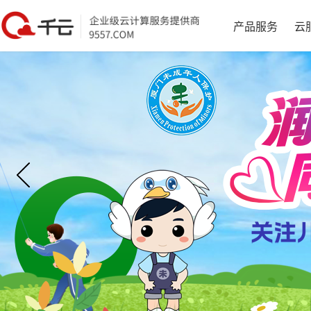
产品服务
云