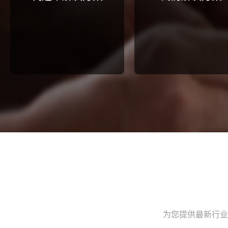
为您提供最新行业