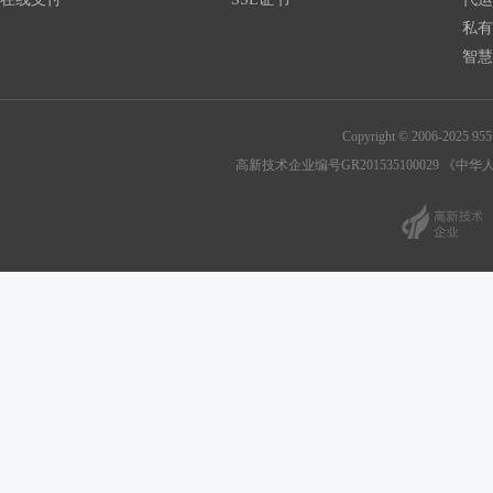
私有
智慧
Copyright © 2006-202
高新技术企业编号GR201535100029
《中华人