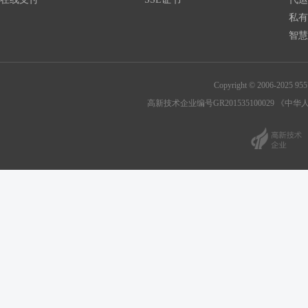
私有
智慧
Copyright © 2006-202
高新技术企业编号GR201535100029
《中华人